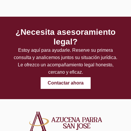
¿Necesita asesoramiento
legal?
Estoy aquí para ayudarle. Reserve su primera
consulta y analicemos juntos su situación jurídica.
Le ofrezco un acompañamiento legal honesto,
cercano y eficaz.
Contactar ahora