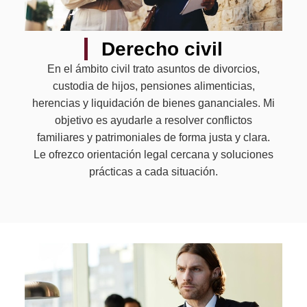
Derecho civil
En el ámbito civil trato asuntos de divorcios,
custodia de hijos, pensiones alimenticias,
herencias y liquidación de bienes gananciales. Mi
objetivo es ayudarle a resolver conflictos
familiares y patrimoniales de forma justa y clara.
Le ofrezco orientación legal cercana y soluciones
prácticas a cada situación.