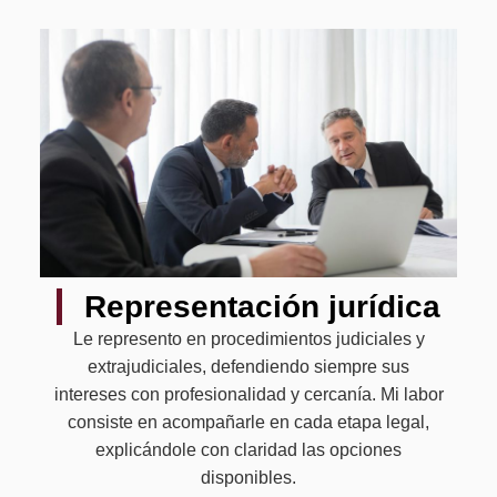
Representación jurídica
Le represento en procedimientos judiciales y
extrajudiciales, defendiendo siempre sus
intereses con profesionalidad y cercanía. Mi labor
consiste en acompañarle en cada etapa legal,
explicándole con claridad las opciones
disponibles.