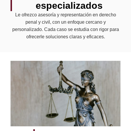
especializados
Le ofrezco asesoría y representación en derecho
penal y civil, con un enfoque cercano y
personalizado. Cada caso se estudia con rigor para
ofrecerle soluciones claras y eficaces.