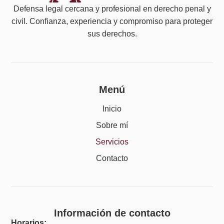
Defensa legal cercana y profesional en derecho penal y
civil. Confianza, experiencia y compromiso para proteger
sus derechos.
Menú
Inicio
Sobre mí
Servicios
Contacto
Información de contacto
Horarios: