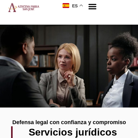
ES
Defensa legal con confianza y compromiso
Servicios jurídicos