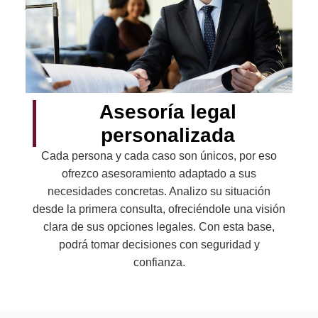
Asesoría legal
personalizada
Cada persona y cada caso son únicos, por eso
ofrezco asesoramiento adaptado a sus
necesidades concretas. Analizo su situación
desde la primera consulta, ofreciéndole una visión
clara de sus opciones legales. Con esta base,
podrá tomar decisiones con seguridad y
confianza.