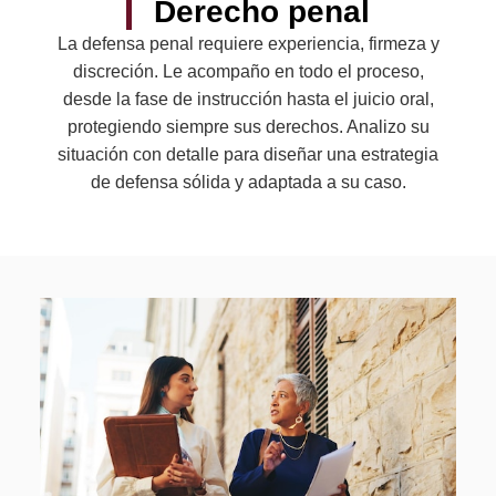
Derecho penal
La defensa penal requiere experiencia, firmeza y
discreción. Le acompaño en todo el proceso,
desde la fase de instrucción hasta el juicio oral,
protegiendo siempre sus derechos. Analizo su
situación con detalle para diseñar una estrategia
de defensa sólida y adaptada a su caso.