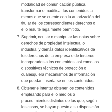
modalidad de comunicación pública,
transformar o modificar los contenidos, a
menos que se cuente con la autorización del
titular de los correspondientes derechos o
ello resulte legalmente permitido.
Suprimir, ocultar o manipular las notas sobre
derechos de propiedad intelectual o
industrial y demás datos identificativos de
los derechos de la empresa o de terceros
incorporados a los contenidos, así como los
dispositivos técnicos de protección o
cualesquiera mecanismos de información
que puedan insertarse en los contenidos.
Obtener e intentar obtener los contenidos
empleando para ello medios o
procedimientos distintos de los que, según
los casos, se hayan puesto a su disposición