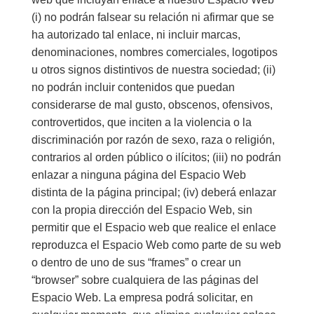
(i) no podrán falsear su relación ni afirmar que se
ha autorizado tal enlace, ni incluir marcas,
denominaciones, nombres comerciales, logotipos
u otros signos distintivos de nuestra sociedad; (ii)
no podrán incluir contenidos que puedan
considerarse de mal gusto, obscenos, ofensivos,
controvertidos, que inciten a la violencia o la
discriminación por razón de sexo, raza o religión,
contrarios al orden público o ilícitos; (iii) no podrán
enlazar a ninguna página del Espacio Web
distinta de la página principal; (iv) deberá enlazar
con la propia dirección del Espacio Web, sin
permitir que el Espacio web que realice el enlace
reproduzca el Espacio Web como parte de su web
o dentro de uno de sus “frames” o crear un
“browser” sobre cualquiera de las páginas del
Espacio Web. La empresa podrá solicitar, en