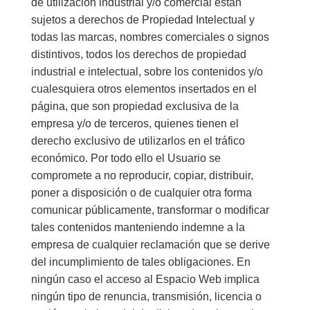
de utilización industrial y/o comercial están
sujetos a derechos de Propiedad Intelectual y
todas las marcas, nombres comerciales o signos
distintivos, todos los derechos de propiedad
industrial e intelectual, sobre los contenidos y/o
cualesquiera otros elementos insertados en el
página, que son propiedad exclusiva de la
empresa y/o de terceros, quienes tienen el
derecho exclusivo de utilizarlos en el tráfico
económico. Por todo ello el Usuario se
compromete a no reproducir, copiar, distribuir,
poner a disposición o de cualquier otra forma
comunicar públicamente, transformar o modificar
tales contenidos manteniendo indemne a la
empresa de cualquier reclamación que se derive
del incumplimiento de tales obligaciones. En
ningún caso el acceso al Espacio Web implica
ningún tipo de renuncia, transmisión, licencia o