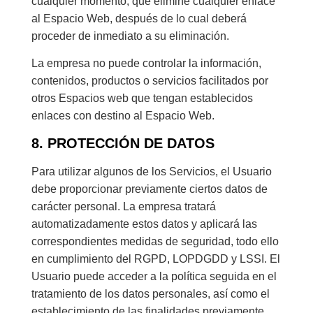
cualquier momento, que elimine cualquier enlace
al Espacio Web, después de lo cual deberá
proceder de inmediato a su eliminación.
La empresa no puede controlar la información,
contenidos, productos o servicios facilitados por
otros Espacios web que tengan establecidos
enlaces con destino al Espacio Web.
8. PROTECCIÓN DE DATOS
Para utilizar algunos de los Servicios, el Usuario
debe proporcionar previamente ciertos datos de
carácter personal. La empresa tratará
automatizadamente estos datos y aplicará las
correspondientes medidas de seguridad, todo ello
en cumplimiento del RGPD, LOPDGDD y LSSI. El
Usuario puede acceder a la política seguida en el
tratamiento de los datos personales, así como el
establecimiento de las finalidades previamente