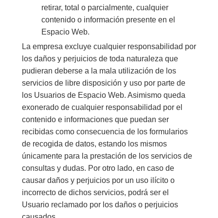
retirar, total o parcialmente, cualquier
contenido o información presente en el
Espacio Web.
La empresa excluye cualquier responsabilidad por
los daños y perjuicios de toda naturaleza que
pudieran deberse a la mala utilización de los
servicios de libre disposición y uso por parte de
los Usuarios de Espacio Web. Asimismo queda
exonerado de cualquier responsabilidad por el
contenido e informaciones que puedan ser
recibidas como consecuencia de los formularios
de recogida de datos, estando los mismos
únicamente para la prestación de los servicios de
consultas y dudas. Por otro lado, en caso de
causar daños y perjuicios por un uso ilícito o
incorrecto de dichos servicios, podrá ser el
Usuario reclamado por los daños o perjuicios
causados.