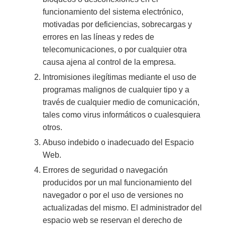
funcionamiento del sistema electrónico,
motivadas por deficiencias, sobrecargas y
errores en las líneas y redes de
telecomunicaciones, o por cualquier otra
causa ajena al control de la empresa.
Intromisiones ilegítimas mediante el uso de
programas malignos de cualquier tipo y a
través de cualquier medio de comunicación,
tales como virus informáticos o cualesquiera
otros.
Abuso indebido o inadecuado del Espacio
Web.
Errores de seguridad o navegación
producidos por un mal funcionamiento del
navegador o por el uso de versiones no
actualizadas del mismo. El administrador del
espacio web se reservan el derecho de