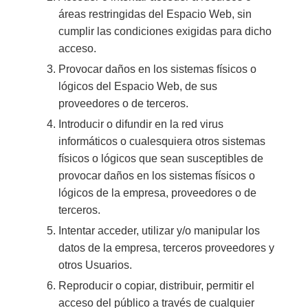
áreas restringidas del Espacio Web, sin
cumplir las condiciones exigidas para dicho
acceso.
Provocar daños en los sistemas físicos o
lógicos del Espacio Web, de sus
proveedores o de terceros.
Introducir o difundir en la red virus
informáticos o cualesquiera otros sistemas
físicos o lógicos que sean susceptibles de
provocar daños en los sistemas físicos o
lógicos de la empresa, proveedores o de
terceros.
Intentar acceder, utilizar y/o manipular los
datos de la empresa, terceros proveedores y
otros Usuarios.
Reproducir o copiar, distribuir, permitir el
acceso del público a través de cualquier