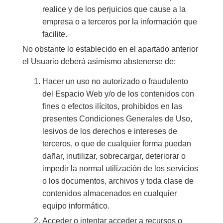
realice y de los perjuicios que cause a la
empresa o a terceros por la información que
facilite.
No obstante lo establecido en el apartado anterior
el Usuario deberá asimismo abstenerse de:
Hacer un uso no autorizado o fraudulento
del Espacio Web y/o de los contenidos con
fines o efectos ilícitos, prohibidos en las
presentes Condiciones Generales de Uso,
lesivos de los derechos e intereses de
terceros, o que de cualquier forma puedan
dañar, inutilizar, sobrecargar, deteriorar o
impedir la normal utilización de los servicios
o los documentos, archivos y toda clase de
contenidos almacenados en cualquier
equipo informático.
Acceder o intentar acceder a recursos o