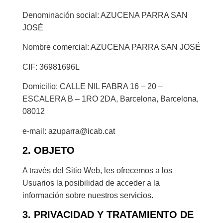
Denominación social: AZUCENA PARRA SAN
JOSÉ
Nombre comercial: AZUCENA PARRA SAN JOSÉ
CIF: 36981696L
Domicilio: CALLE NIL FABRA 16 – 20 –
ESCALERA B – 1RO 2DA, Barcelona, Barcelona,
08012
e-mail: azuparra@icab.cat
2. OBJETO
A través del Sitio Web, les ofrecemos a los
Usuarios la posibilidad de acceder a la
información sobre nuestros servicios.
3. PRIVACIDAD Y TRATAMIENTO DE