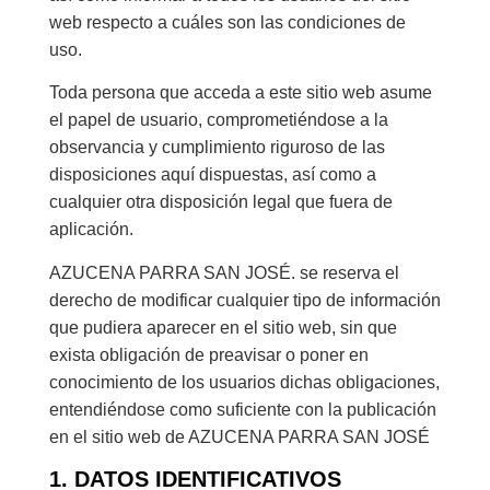
web respecto a cuáles son las condiciones de
uso.
Toda persona que acceda a este sitio web asume
el papel de usuario, comprometiéndose a la
observancia y cumplimiento riguroso de las
disposiciones aquí dispuestas, así como a
cualquier otra disposición legal que fuera de
aplicación.
AZUCENA PARRA SAN JOSÉ. se reserva el
derecho de modificar cualquier tipo de información
que pudiera aparecer en el sitio web, sin que
exista obligación de preavisar o poner en
conocimiento de los usuarios dichas obligaciones,
entendiéndose como suficiente con la publicación
en el sitio web de AZUCENA PARRA SAN JOSÉ
1. DATOS IDENTIFICATIVOS