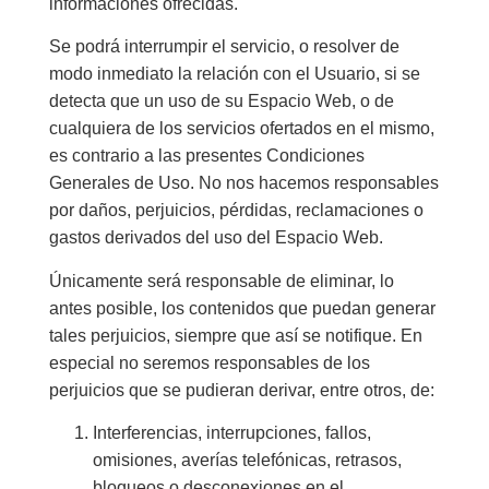
informaciones ofrecidas.
Se podrá interrumpir el servicio, o resolver de
modo inmediato la relación con el Usuario, si se
detecta que un uso de su Espacio Web, o de
cualquiera de los servicios ofertados en el mismo,
es contrario a las presentes Condiciones
Generales de Uso. No nos hacemos responsables
por daños, perjuicios, pérdidas, reclamaciones o
gastos derivados del uso del Espacio Web.
Únicamente será responsable de eliminar, lo
antes posible, los contenidos que puedan generar
tales perjuicios, siempre que así se notifique. En
especial no seremos responsables de los
perjuicios que se pudieran derivar, entre otros, de:
Interferencias, interrupciones, fallos,
omisiones, averías telefónicas, retrasos,
bloqueos o desconexiones en el