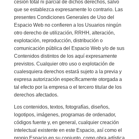
cesión total ni parcial de dichos derechos, salvo
que se establezca expresamente lo contrario. Las
presentes Condiciones Generales de Uso del
Espacio Web no confieren a los Usuarios ningún
otro derecho de utilización, RRHH, alteración,
explotación, reproducción, distribución o
comunicación pública del Espacio Web y/o de sus
Contenidos distintos de los aquí expresamente
previstos. Cualquier otro uso o explotación de
cualesquiera derechos estará sujeto a la previa y
expresa autorización específicamente otorgada a
tal efecto por la empresa o el tercero titular de los
derechos afectados.
Los contenidos, textos, fotografías, diseños,
logotipos, imágenes, programas de ordenador,
códigos fuente y, en general, cualquier creación
intelectual existente en este Espacio, así como el
propio Espacio en su conjunto, como obra artística