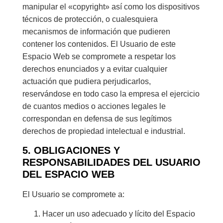
manipular el «copyright» así como los dispositivos
técnicos de protección, o cualesquiera
mecanismos de información que pudieren
contener los contenidos. El Usuario de este
Espacio Web se compromete a respetar los
derechos enunciados y a evitar cualquier
actuación que pudiera perjudicarlos,
reservándose en todo caso la empresa el ejercicio
de cuantos medios o acciones legales le
correspondan en defensa de sus legítimos
derechos de propiedad intelectual e industrial.
5. OBLIGACIONES Y
RESPONSABILIDADES DEL USUARIO
DEL ESPACIO WEB
El Usuario se compromete a:
Hacer un uso adecuado y lícito del Espacio