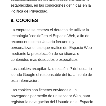
establecidas, en las condiciones definidas en la
Política de Privacidad.
9. COOKIES
La empresa se reserva el derecho de utilizar la
tecnología “cookie” en el Espacio Web, a fin de
reconocerlo como Usuario frecuente y
personalizar el uso que realice del Espacio Web
mediante la preselección de su idioma, o
contenidos más deseados o específicos.
Las cookies recopilan la dirección IP del usuario
siendo Google el responsable del tratamiento de
esta información.
Las cookies son ficheros enviados a un
navegador, por medio de un servidor Web, para
registrar la navegación del Usuario en el Espacio