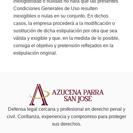
inexigibilidad o nulidad no hará que las presentes
Condiciones Generales de Uso resulten
inexigibles o nulas en su conjunto. En dichos
casos, la empresa procederá a la modificación o
sustitución de dicha estipulación por otra que sea
válida y exigible y que, en la medida de lo posible,
consiga el objetivo y pretensión reflejados en la
estipulación original.
Defensa legal cercana y profesional en derecho penal y
civil. Confianza, experiencia y compromiso para proteger
sus derechos.