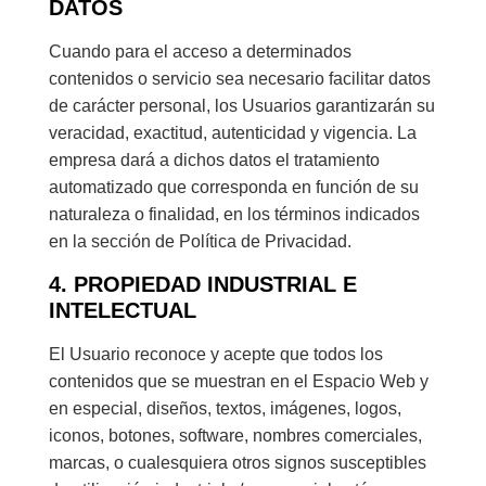
DATOS
Cuando para el acceso a determinados
contenidos o servicio sea necesario facilitar datos
de carácter personal, los Usuarios garantizarán su
veracidad, exactitud, autenticidad y vigencia. La
empresa dará a dichos datos el tratamiento
automatizado que corresponda en función de su
naturaleza o finalidad, en los términos indicados
en la sección de Política de Privacidad.
4. PROPIEDAD INDUSTRIAL E
INTELECTUAL
El Usuario reconoce y acepte que todos los
contenidos que se muestran en el Espacio Web y
en especial, diseños, textos, imágenes, logos,
iconos, botones, software, nombres comerciales,
marcas, o cualesquiera otros signos susceptibles