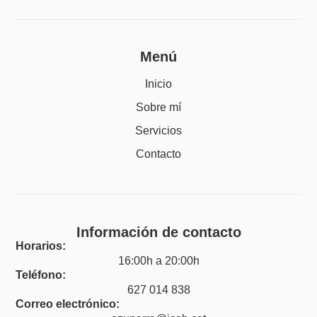
Menú
Inicio
Sobre mí
Servicios
Contacto
Información de contacto
Horarios:
16:00h a 20:00h
Teléfono:
627 014 838
Correo electrónico: