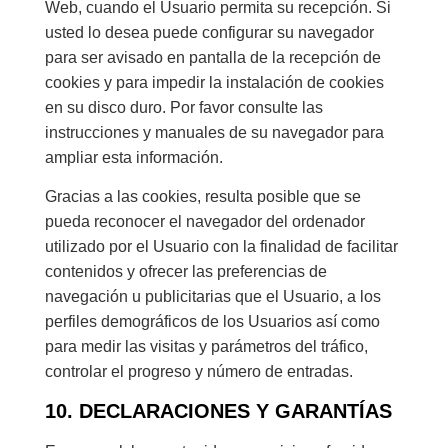
Web, cuando el Usuario permita su recepción. Si
usted lo desea puede configurar su navegador
para ser avisado en pantalla de la recepción de
cookies y para impedir la instalación de cookies
en su disco duro. Por favor consulte las
instrucciones y manuales de su navegador para
ampliar esta información.
Gracias a las cookies, resulta posible que se
pueda reconocer el navegador del ordenador
utilizado por el Usuario con la finalidad de facilitar
contenidos y ofrecer las preferencias de
navegación u publicitarias que el Usuario, a los
perfiles demográficos de los Usuarios así como
para medir las visitas y parámetros del tráfico,
controlar el progreso y número de entradas.
10. DECLARACIONES Y GARANTÍAS