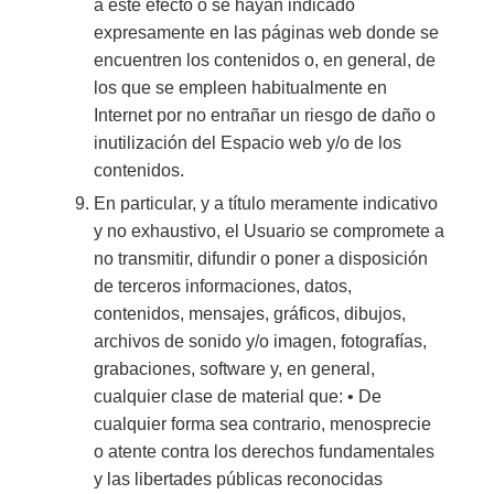
a este efecto o se hayan indicado
expresamente en las páginas web donde se
encuentren los contenidos o, en general, de
los que se empleen habitualmente en
Internet por no entrañar un riesgo de daño o
inutilización del Espacio web y/o de los
contenidos.
En particular, y a título meramente indicativo
y no exhaustivo, el Usuario se compromete a
no transmitir, difundir o poner a disposición
de terceros informaciones, datos,
contenidos, mensajes, gráficos, dibujos,
archivos de sonido y/o imagen, fotografías,
grabaciones, software y, en general,
cualquier clase de material que: • De
cualquier forma sea contrario, menosprecie
o atente contra los derechos fundamentales
y las libertades públicas reconocidas