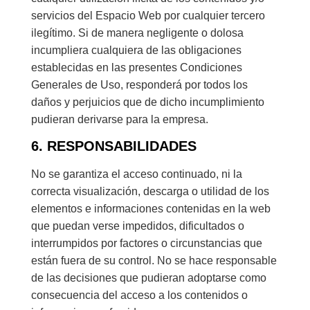
servicios del Espacio Web por cualquier tercero
ilegítimo. Si de manera negligente o dolosa
incumpliera cualquiera de las obligaciones
establecidas en las presentes Condiciones
Generales de Uso, responderá por todos los
daños y perjuicios que de dicho incumplimiento
pudieran derivarse para la empresa.
6. RESPONSABILIDADES
No se garantiza el acceso continuado, ni la
correcta visualización, descarga o utilidad de los
elementos e informaciones contenidas en la web
que puedan verse impedidos, dificultados o
interrumpidos por factores o circunstancias que
están fuera de su control. No se hace responsable
de las decisiones que pudieran adoptarse como
consecuencia del acceso a los contenidos o