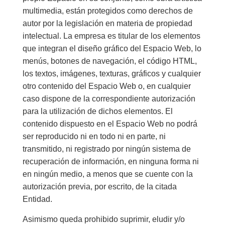
multimedia, están protegidos como derechos de
autor por la legislación en materia de propiedad
intelectual. La empresa es titular de los elementos
que integran el diseño gráfico del Espacio Web, lo
menús, botones de navegación, el código HTML,
los textos, imágenes, texturas, gráficos y cualquier
otro contenido del Espacio Web o, en cualquier
caso dispone de la correspondiente autorización
para la utilización de dichos elementos. El
contenido dispuesto en el Espacio Web no podrá
ser reproducido ni en todo ni en parte, ni
transmitido, ni registrado por ningún sistema de
recuperación de información, en ninguna forma ni
en ningún medio, a menos que se cuente con la
autorización previa, por escrito, de la citada
Entidad.
Asimismo queda prohibido suprimir, eludir y/o