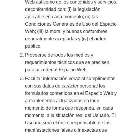
Web así como de los contenidos y servicios,
deconformidad con: (i) la legislación
aplicable en cada momento; (ii) las
Condiciones Generales de Uso del Espacio
Web; (iii) la moral y buenas costumbres
generalmente aceptadas y (iv) el orden
público.
Proveerse de todos los medios y
requerimientos técnicos que se precisen
para acceder al Espacio Web.
Facilitar información veraz al cumplimentar
con sus datos de carácter personal los
formularios contenidos en el Espacio Web y
a mantenerlos actualizados en todo
momento de forma que responda, en cada
momento, a la situación real del Usuario. El
Usuario será el único responsable de las
manifestaciones falsas o inexactas que