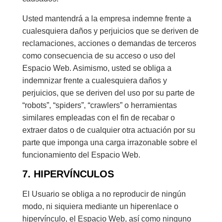
Usted mantendrá a la empresa indemne frente a
cualesquiera daños y perjuicios que se deriven de
reclamaciones, acciones o demandas de terceros
como consecuencia de su acceso o uso del
Espacio Web. Asimismo, usted se obliga a
indemnizar frente a cualesquiera daños y
perjuicios, que se deriven del uso por su parte de
“robots”, “spiders”, “crawlers” o herramientas
similares empleadas con el fin de recabar o
extraer datos o de cualquier otra actuación por su
parte que imponga una carga irrazonable sobre el
funcionamiento del Espacio Web.
7. HIPERVÍNCULOS
El Usuario se obliga a no reproducir de ningún
modo, ni siquiera mediante un hiperenlace o
hipervínculo, el Espacio Web, así como ninguno