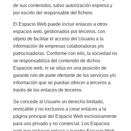
de sus contenidos, salvo autorización expresa y
por escrito del responsable del fichero.
El Espacio Web puede incluir enlaces a otros
espacios web, gestionados por terceros, con
objeto de facilitar el acceso del Usuario a la
información de empresas colaboradoras y/o
patrocinadoras. Conforme con ello, la sociedad no
se responsabiliza del contenido de dichos
Espacios web, ni se sitúa en una posición de
garante ni/o de parte ofertante de los servicios y/o
información que se puedan ofrecer a terceros a
través de los enlaces de terceros.
Se concede al Usuario un derecho limitado,
revocable y no exclusivo a crear enlaces a la
página principal del Espacio Web exclusivamente
para uso privado y no comercial. Los Espacios
web que incluyan enlace a nuestro Espacio Web