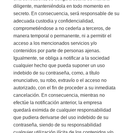
diligente, manteniéndola en todo momento en
secreto. En consecuencia, será responsable de su
adecuada custodia y confidencialidad,
comprometiéndose a no cederla a terceros, de
manera temporal o permanente, ni a permitir el
acceso a los mencionados servicios y/o
contenidos por parte de personas ajenas.
Igualmente, se obliga a notificar a la sociedad
cualquier hecho que pueda suponer un uso
indebido de su contraseña, como, a título
enunciativo, su robo, extravío o el acceso no
autorizado, con el fin de proceder a su inmediata
cancelación. En consecuencia, mientras no
efectúe la notificación anterior, la empresa
quedará eximida de cualquier responsabilidad
que pudiera derivarse del uso indebido de su
contraseña, siendo de su responsabilidad
cualquier utilización ilícita de los contenidos y/o