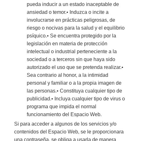
pueda inducir a un estado inaceptable de
ansiedad o temor.• Induzca o incite a
involucrarse en prácticas peligrosas, de
riesgo o nocivas para la salud y el equilibrio
psíquico.• Se encuentra protegido por la
legislación en materia de protección
intelectual o industrial perteneciente a la
sociedad o a terceros sin que haya sido
autorizado el uso que se pretenda realizar.•
Sea contrario al honor, a la intimidad
personal y familiar o a la propia imagen de
las personas.• Constituya cualquier tipo de
publicidad.• Incluya cualquier tipo de virus o
programa que impida el normal
funcionamiento del Espacio Web.
Si para acceder a algunos de los servicios y/o
contenidos del Espacio Web, se le proporcionara
una contraseña, se obliga a usarla de manera