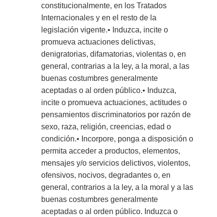
constitucionalmente, en los Tratados
Internacionales y en el resto de la
legislación vigente.• Induzca, incite o
promueva actuaciones delictivas,
denigratorias, difamatorias, violentas o, en
general, contrarias a la ley, a la moral, a las
buenas costumbres generalmente
aceptadas o al orden público.• Induzca,
incite o promueva actuaciones, actitudes o
pensamientos discriminatorios por razón de
sexo, raza, religión, creencias, edad o
condición.• Incorpore, ponga a disposición o
permita acceder a productos, elementos,
mensajes y/o servicios delictivos, violentos,
ofensivos, nocivos, degradantes o, en
general, contrarios a la ley, a la moral y a las
buenas costumbres generalmente
aceptadas o al orden público. Induzca o