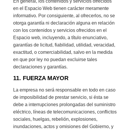
En general, los contenidos y servicios ofrecidos
en el Espacio Web tienen carácter meramente
informativo. Por consiguiente, al ofrecerlos, no se
otorga garantía ni declaración alguna en relación
con los contenidos y servicios ofrecidos en el
Espacio web, incluyendo, a título enunciativo,
garantías de licitud, fiabilidad, utilidad, veracidad,
exactitud, o comerciabilidad, salvo en la medida
en que por ley no puedan excluirse tales
declaraciones y garantías.
11. FUERZA MAYOR
La empresa no será responsable en todo en caso
de imposibilidad de prestar servicio, si ésta se
debe a interrupciones prolongadas del suministro
eléctrico, líneas de telecomunicaciones, conflictos
sociales, huelgas, rebelión, explosiones,
inundaciones, actos y omisiones del Gobierno, y