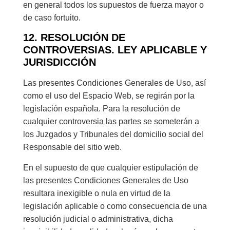
en general todos los supuestos de fuerza mayor o
de caso fortuito.
12. RESOLUCIÓN DE
CONTROVERSIAS. LEY APLICABLE Y
JURISDICCIÓN
Las presentes Condiciones Generales de Uso, así
como el uso del Espacio Web, se regirán por la
legislación española. Para la resolución de
cualquier controversia las partes se someterán a
los Juzgados y Tribunales del domicilio social del
Responsable del sitio web.
En el supuesto de que cualquier estipulación de
las presentes Condiciones Generales de Uso
resultara inexigible o nula en virtud de la
legislación aplicable o como consecuencia de una
resolución judicial o administrativa, dicha