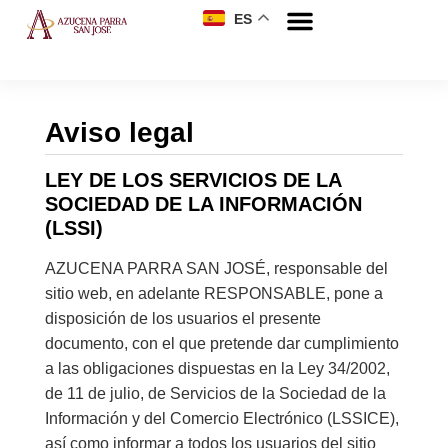
ES
Aviso legal
LEY DE LOS SERVICIOS DE LA
SOCIEDAD DE LA INFORMACIÓN
(LSSI)
AZUCENA PARRA SAN JOSÉ, responsable del
sitio web, en adelante RESPONSABLE, pone a
disposición de los usuarios el presente
documento, con el que pretende dar cumplimiento
a las obligaciones dispuestas en la Ley 34/2002,
de 11 de julio, de Servicios de la Sociedad de la
Información y del Comercio Electrónico (LSSICE),
así como informar a todos los usuarios del sitio